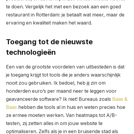
te doen. Vergelijk het met een bezoek aan een goed
restaurant in Rotterdam: je betaalt wat meer, maar de
ervaring en kwaliteit maken het waard.
Toegang tot de nieuwste
technologieën
Een van de grootste voordelen van uitbesteden is dat
je toegang krijgt tot tools die je anders waarschijnlijk
nooit zou gebruiken. Ik bedoel, heb jij zin om
honderden euro’s per maand neer te leggen voor
geavanceerde software? Ik niet! Bureaus zoals
Baas &
Baas
hebben die tools al in huis en weten precies hoe
ze ermee moeten werken. Van heatmaps tot A/B-
testen, zij zetten alles in om jouw website te
optimaliseren. Zelfs als je in een bruisende stad als