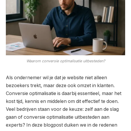
Waarom conversie optimalisatie uitbesteden?
Als ondernemer wil je dat je website niet alleen
bezoekers trekt, maar deze ook omzet in klanten.
Conversie optimalisatie is daarbij essentieel, maar het
kost tijd, kennis en middelen om dit effectief te doen.
Veel bedrijven staan voor de keuze: zelf aan de slag
gaan of conversie optimalisatie uitbesteden aan
experts? In deze blogpost duiken we in de redenen