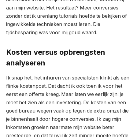
aan mijn website. Het resultaat? Meer conversies
zonder dat ik urenlang tutorials hoefde te bekijken of
ingewikkelde technieken moest leren. Die
tijdsbesparing was voor mij goud waard.
Kosten versus opbrengsten
analyseren
Ik snap het, het inhuren van specialisten klinkt als een
flinke kostenpost. Dat dacht ik ook toen ik voor het
eerst een offerte kreeg. Maar laten we eerlijk zijn: je
moet het zien als een investering. De kosten van een
goed bureau wegen vaak op tegen de extra omzet die
je binnenhaalt door hogere conversies. Ik zag mijn
inkomsten groeien naarmate mijn website beter
presteerde, en dat terwijl ik zelf minder moeite hoefde