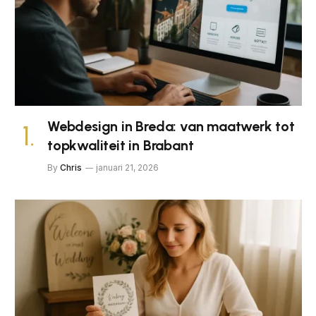
Webdesign in Breda: van maatwerk tot
topkwaliteit in Brabant
By
Chris
januari 21, 2026