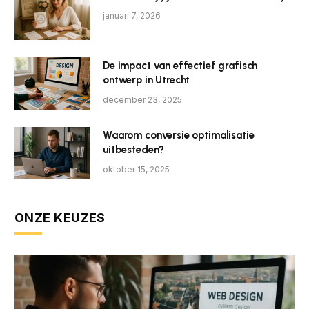
januari 7, 2026
De impact van effectief grafisch
ontwerp in Utrecht
december 23, 2025
Waarom conversie optimalisatie
uitbesteden?
oktober 15, 2025
ONZE KEUZES