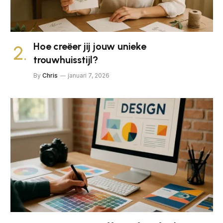
Hoe creëer jij jouw unieke
trouwhuisstijl?
By
Chris
januari 7, 2026