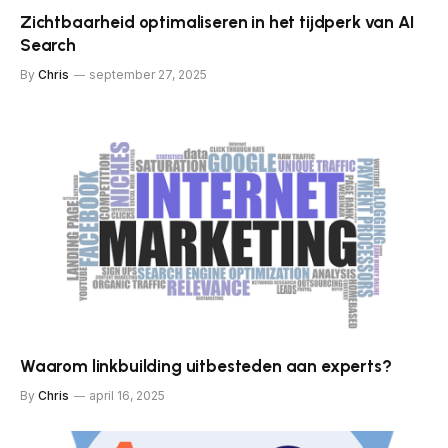
Zichtbaarheid optimaliseren in het tijdperk van AI
Search
By
Chris
september 27, 2025
Waarom linkbuilding uitbesteden aan experts?
By
Chris
april 16, 2025