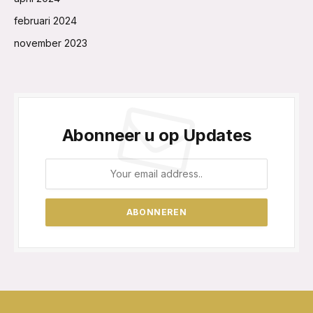
februari 2024
november 2023
Abonneer u op Updates