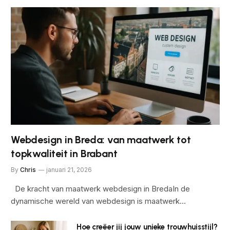
Webdesign in Breda: van maatwerk tot
topkwaliteit in Brabant
By
Chris
januari 21, 2026
De kracht van maatwerk webdesign in BredaIn de
dynamische wereld van webdesign is maatwerk…
Hoe creëer jij jouw unieke trouwhuisstijl?