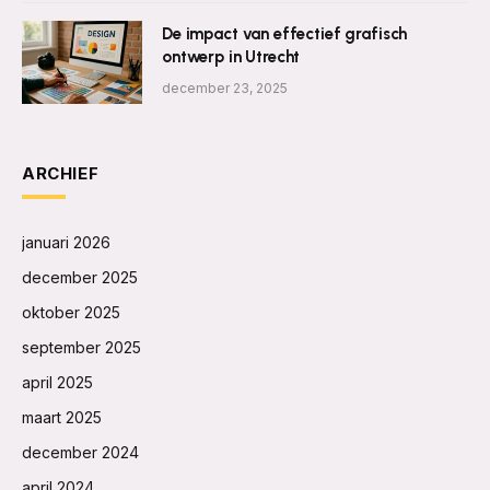
De impact van effectief grafisch
ontwerp in Utrecht
december 23, 2025
ARCHIEF
januari 2026
december 2025
oktober 2025
september 2025
april 2025
maart 2025
december 2024
april 2024