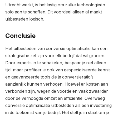
Utrecht werkt, is het lastig om zulke technologieën
solo aan te schaffen. Dit voordeel alleen al maakt
uitbesteden logisch.
Conclusie
Het uitbesteden van conversie optimalisatie kan een
strategische zet zijn voor elk bedrijf dat wil groeien.
Door experts in te schakelen, bespaar je niet alleen
tijd, maar profiteer je ook van gespecialiseerde kennis
en geavanceerde tools die je conversieratio’s
aanzienlijk kunnen verhogen. Hoewel er kosten aan
verbonden zijn, wegen de voordelen vaak zwaarder
door de verhoogde omzet en efficiëntie. Overweeg
conversie optimalisatie uitbesteden als een investering
in de toekomst van je bedrijf. Het stelt je in staat om je