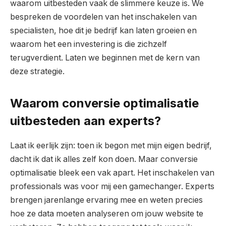
waarom uitbesteden vaak de slimmere keuze is. We
bespreken de voordelen van het inschakelen van
specialisten, hoe dit je bedrijf kan laten groeien en
waarom het een investering is die zichzelf
terugverdient. Laten we beginnen met de kern van
deze strategie.
Waarom conversie optimalisatie
uitbesteden aan experts?
Laat ik eerlijk zijn: toen ik begon met mijn eigen bedrijf,
dacht ik dat ik alles zelf kon doen. Maar conversie
optimalisatie bleek een vak apart. Het inschakelen van
professionals was voor mij een gamechanger. Experts
brengen jarenlange ervaring mee en weten precies
hoe ze data moeten analyseren om jouw website te