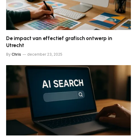
De impact van effectief grafisch ontwerp in
Utrecht
By
Chris
december 23, 2025